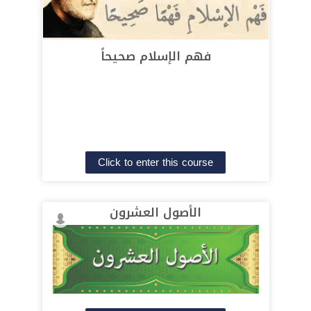
Contact Us
فهم الإسلام صحيحاً
English ‎(en)‎
Click to enter this course
الأصول العشرون