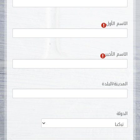
الاسم الأول
الاسم الأخير
المدينة/البلدة
الدولة