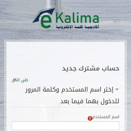
خطى
لى
لمحتوى
لرئيسي
حساب مشترك جديد
طي الكل
إختر اسم المستخدم وكلمة المرور
للدخول بهما فيما بعد
اسم المستخدم