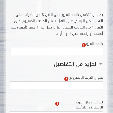
يجب أن تتضمن كلمة المرور على الأقل 8 من الأحرف, على
الأقل 1 من الأرقام, على الأقل 1 من الحروف الصغيرة, على
الأقل 1 من الحروف الكبيرة, ما لا يقل عن 1 حرف (أحرف) غير
أبجدية أو رقمية مثل * أو - أو #
كلمة المرور
المزيد من التفاصيل
عنوان البريد الإلكتروني
إعادة إدخال البريد
الإلكتروني للتأكيد